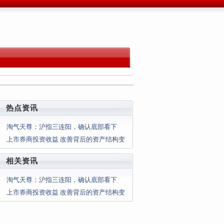
热点资讯
淘气天尊：沪指三连阳，确认底部看下
周！
上市券商投资收益 改善背后的资产结构变
化
相关资讯
淘气天尊：沪指三连阳，确认底部看下
周！
上市券商投资收益 改善背后的资产结构变
化