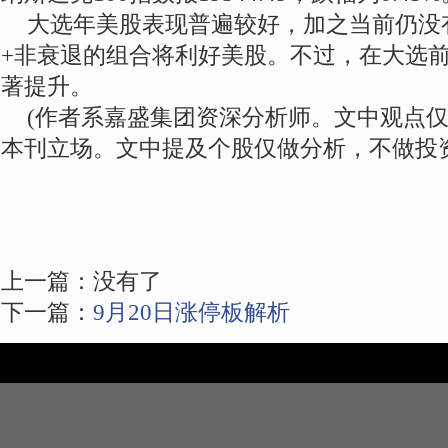
大选年美股表现普遍较好，加之当前仍没
+非衰退的组合将利好美股。不过，在大选
著提升。
(作者系嘉盛集团资深分析师。文中观点
本刊立场。文中提及个股仅做分析，不做投
上一篇：没有了
下一篇：
9月20日涨停板解析