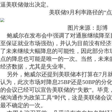
逼美联储做出决定。
美联储9月利率路径的“点
图片来源：彭博
鲍威尔在发布会中强调了对通胀继续降至
至保证就业市场强劲)，并认为目前没有经
了未来继续大幅降息的可能性，因此部分市场
点的降息也可能是唯一的一次。当然，未来
经济数据，尤其是失业率。
另外，鲍威尔还提到美联储本打算在7月
认为，此次市场对降息25BP还是50BP的
的会议已经可以宣告美联储的“失败”。毕竟
储沟通作为政策工具”时代，这是美联储会
最不确定的一次。