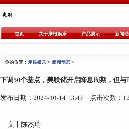
首页
关于摩根娱乐
产品展示
新闻动
你的位置：
摩根娱乐
>
新闻动态
>
下调50个基点，美联储开启降息周期，但与
发布日期：2024-10-14 13:43 点击次数：12
文丨陈杰瑞