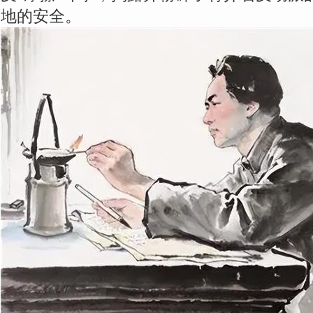
地的安全。