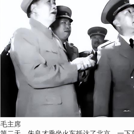
毛主席
第二天，朱良才乘坐火车抵达了北京。一下车