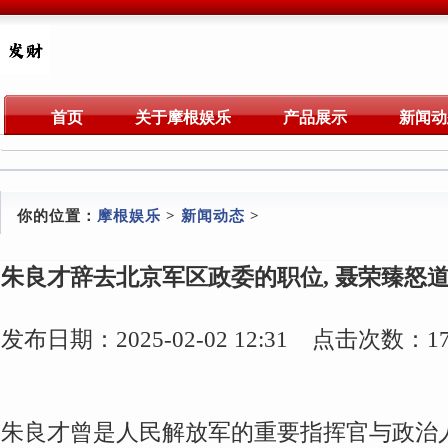
首页
关于摩根娱乐
产品展示
新闻动
你的位置：
摩根娱乐
>
新闻动态
>
朱良才辞去北京军区政委的职位, 聂荣臻怒道
发布日期：2025-02-02 12:31 点击次数：17
朱良才曾是人民解放军的重要指挥官与政治