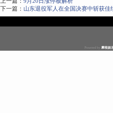
上一篇：
9月20日涨停板解析
下一篇：
山东退役军人在全国决赛中斩获佳
Powered by
摩根娱