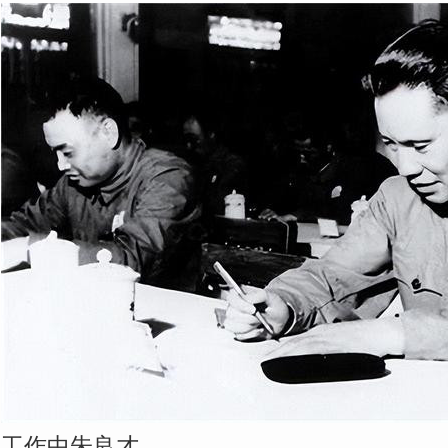
工作中朱良才