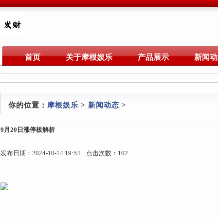
首页
关于摩根娱乐
产品展示
新闻动
你的位置：
摩根娱乐
>
新闻动态
>
9月20日涨停板解析
发布日期：2024-10-14 19:54 点击次数：102